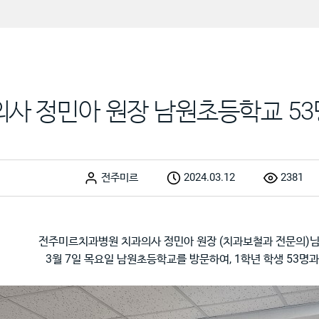
 정민아 원장 남원초등학교 53명
전주미르
2024.03.12
2381
전주미르치과병원 치과의사 정민아 원장 (치과보철과 전문의)
3월 7일 목요일 남원초등학교를 방문하여, 1학년 학생 53명과