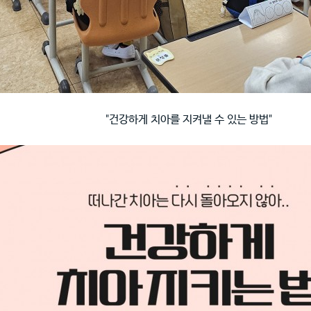
"건강하게 치아를 지켜낼 수 있는 방법"