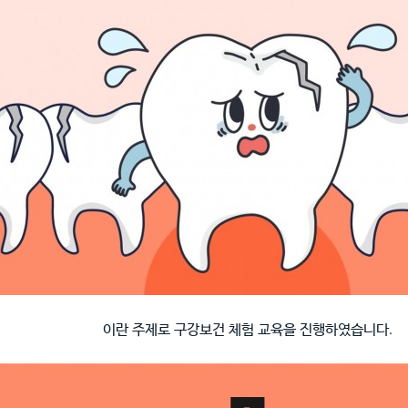
이란 주제로 구강보건 체험 교육을 진행하였습니다.