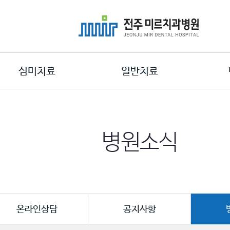
심미치료
일반치료
병원소식
온라인상담
공지사항