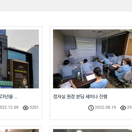
23년을 …
정자실 원장 본딩 세미나 진행
022.12.09
3201
2022.08.19
29