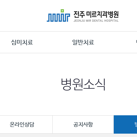
심미치료
일반치료
병원소식
온라인상담
공지사항