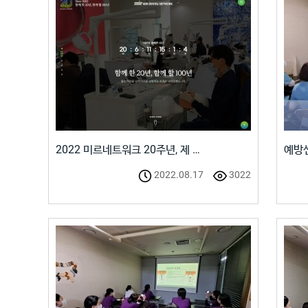
2022 미르네트워크 20주년, 제 …
예방센
2022.08.17
3022