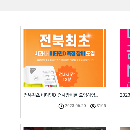
전북최초 비타민D 검사장비를 도입하였…
202
2023.06.20
3105