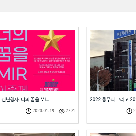
3 신년행사. 너의 꿈을 Mi…
2022 종무식 그리고 20
2023.01.19
2791
2