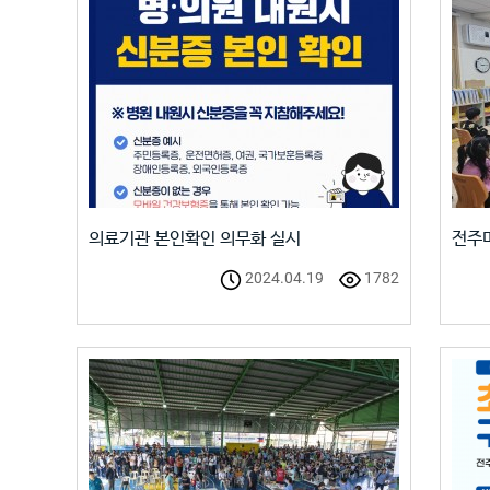
의료기관 본인확인 의무화 실시
전주
2024.04.19
1782