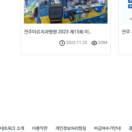
전주미르치과병원 2023 제15회 미…
전주 
2023.11.25
2284
네트워크 소개
이용약관
개인정보처리방침
비급여수가안내